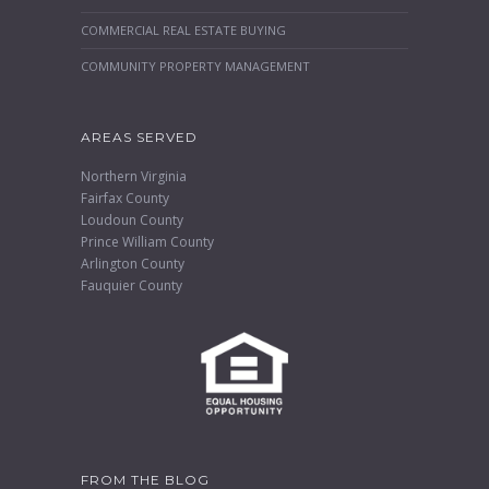
COMMERCIAL REAL ESTATE BUYING
COMMUNITY PROPERTY MANAGEMENT
AREAS SERVED
Northern Virginia
Fairfax County
Loudoun County
Prince William County
Arlington County
Fauquier County
FROM THE BLOG